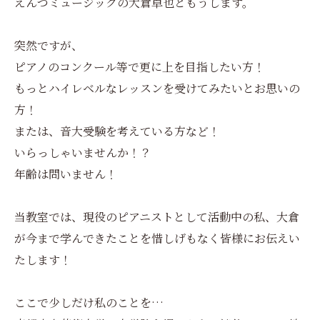
えんつミュージックの大倉卓也ともうします。
突然ですが、
ピアノのコンクール等で更に上を目指したい方！
もっとハイレベルなレッスンを受けてみたいとお思いの
方！
または、音大受験を考えている方など！
いらっしゃいませんか！？
年齢は問いません！
当教室では、現役のピアニストとして活動中の私、大倉
が今まで学んできたことを惜しげもなく皆様にお伝えい
たします！
ここで少しだけ私のことを…