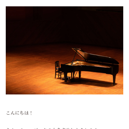
こんにちは！