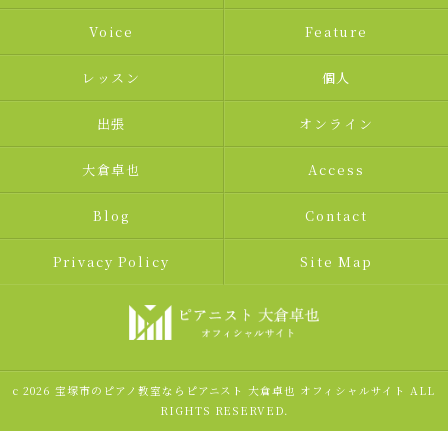
Voice
Feature
レッスン
個人
出張
オンライン
大倉卓也
Access
Blog
Contact
Privacy Policy
Site Map
c 2026 宝塚市のピアノ教室ならピアニスト 大倉卓也 オフィシャルサイト ALL
RIGHTS RESERVED.