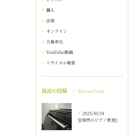
個人
出張
オンライン
大倉卓也
YouTube動画
リサイタル報告
最近の投稿
Recent Posts
2025/10/24
宝塚市のピアノ教室|えんつミュージック