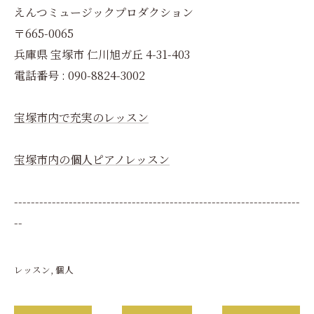
えんつミュージックプロダクション
〒665-0065
兵庫県 宝塚市 仁川旭ガ丘 4-31-403
電話番号 : 090-8824-3002
宝塚市内で充実のレッスン
宝塚市内の個人ピアノレッスン
--------------------------------------------------------------------
--
レッスン
個人