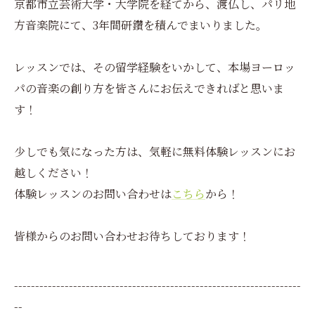
京都市立芸術大学・大学院を経てから、渡仏し、パリ地
方音楽院にて、3年間研鑽を積んでまいりました。
レッスンでは、その留学経験をいかして、本場ヨーロッ
パの音楽の創り方を皆さんにお伝えできればと思いま
す！
少しでも気になった方は、気軽に無料体験レッスンにお
越しください！
体験レッスンのお問い合わせは
こちら
から！
皆様からのお問い合わせお待ちしております！
--------------------------------------------------------------------
--