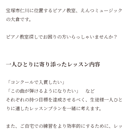
宝塚市仁川に位置するピアノ教室、えんつミュージック
の大倉です。
ピアノ教室探しでお困りの方いらっしゃいませんか？
一人ひとりに寄り添ったレッスン内容
「コンクールで入賞したい」
「この曲が弾けるようになりたい」 など
それぞれの持つ目標を達成させるべく、生徒様一人ひと
りに適したレッスンプランを一緒に考えます。
また、ご自宅での練習をより効率的にするために、レッ