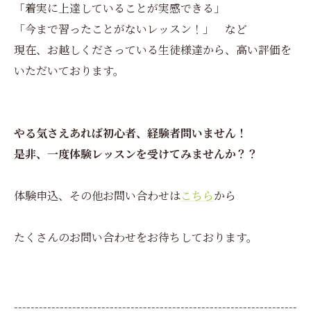
「着実に上達していることが実感できる」
「今まで習ったことがないレッスン！」 など
現在、お越しくださっている生徒様達から、高い評価を
いただいております。
やる気さえあれば初心者、経験者問いません！
是非、一度体験レッスンを受けてみませんか？？
体験申込、その他お問い合わせは
こちら
から
たくさんのお問い合わせをお待ちしております。
--------------------------------------------------------------------