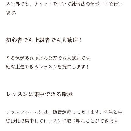
スン外でも、チャットを用いて練習法のサポートを行い
ます。
初心者でも上級者でも大歓迎！
やる気があればどんな方でも大歓迎です。
絶対上達できるレッスンを提供します！
レッスンに集中できる環境
レッスンルームには、防音が施してあります。先生と生
徒1対1で集中してレッスンに取り組むことができます。