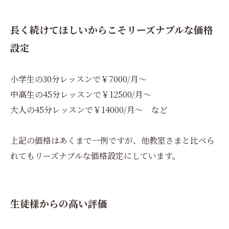
長く続けてほしいからこそリーズナブルな価格
設定
小学生の30分レッスンで￥7000/月～
中高生の45分レッスンで￥12500/月～
大人の45分レッスンで￥14000/月～ など
上記の価格はあくまで一例ですが、他教室さまと比べら
れてもリーズナブルな価格設定にしています。
生徒様からの高い評価