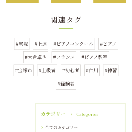
関連タグ
#宝塚
#上達
#ピアノコンクール
#ピアノ
#大倉卓也
#フランス
#ピアノ教室
#宝塚市
#上級者
#初心者
#仁川
#練習
#経験者
カテゴリー
Categories
全てのカテゴリー