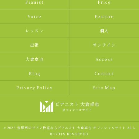
Pianist
Price
Voice
Feature
レッスン
個人
出張
オンライン
大倉卓也
Access
Blog
Contact
Privacy Policy
Site Map
c 2026 宝塚市のピアノ教室ならピアニスト 大倉卓也 オフィシャルサイト ALL
RIGHTS RESERVED.