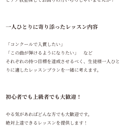
一人ひとりに寄り添ったレッスン内容
「コンクールで入賞したい」
「この曲が弾けるようになりたい」 など
それぞれの持つ目標を達成させるべく、生徒様一人ひと
りに適したレッスンプランを一緒に考えます。
初心者でも上級者でも大歓迎！
やる気があればどんな方でも大歓迎です。
絶対上達できるレッスンを提供します！