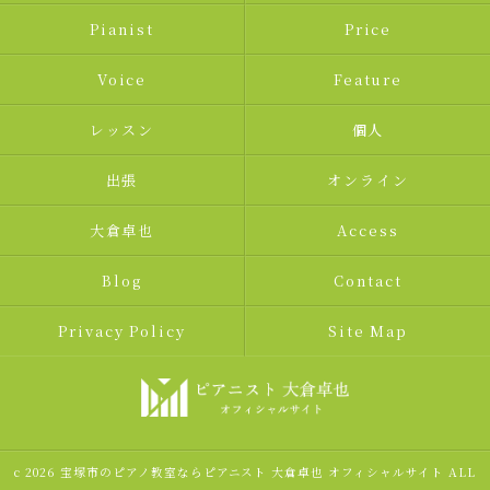
Pianist
Price
Voice
Feature
レッスン
個人
出張
オンライン
大倉卓也
Access
Blog
Contact
Privacy Policy
Site Map
c 2026 宝塚市のピアノ教室ならピアニスト 大倉卓也 オフィシャルサイト ALL