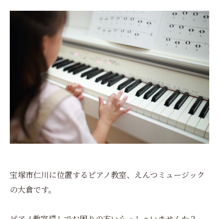
宝塚市仁川に位置するピアノ教室、えんつミュージック
の大倉です。
ピアノ教室探しでお困りの方いらっしゃいませんか？