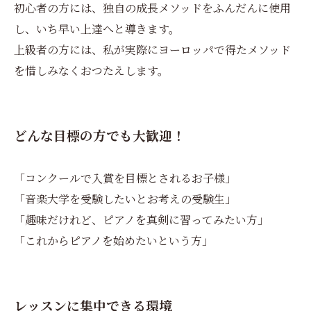
初心者の方には、独自の成長メソッドをふんだんに使用
し、いち早い上達へと導きます。
上級者の方には、私が実際にヨーロッパで得たメソッド
を惜しみなくおつたえします。
どんな目標の方でも大歓迎！
「コンクールで入賞を目標とされるお子様」
「音楽大学を受験したいとお考えの受験生」
「趣味だけれど、ピアノを真剣に習ってみたい方」
「これからピアノを始めたいという方」
レッスンに集中できる環境