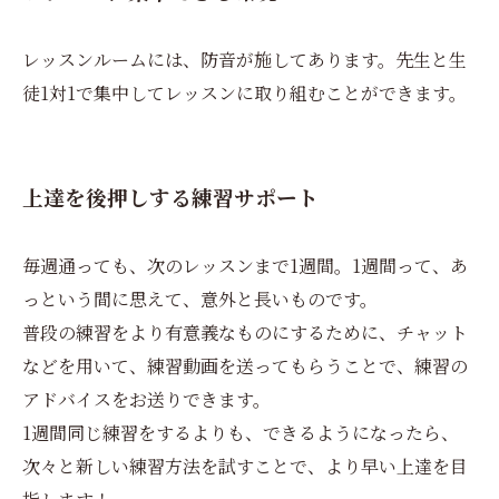
レッスンルームには、防音が施してあります。先生と生
徒1対1で集中してレッスンに取り組むことができます。
上達を後押しする練習サポート
毎週通っても、次のレッスンまで1週間。1週間って、あ
っという間に思えて、意外と長いものです。
普段の練習をより有意義なものにするために、チャット
などを用いて、練習動画を送ってもらうことで、練習の
アドバイスをお送りできます。
1週間同じ練習をするよりも、できるようになったら、
次々と新しい練習方法を試すことで、より早い上達を目