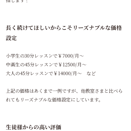
指します！
長く続けてほしいからこそリーズナブルな価格
設定
小学生の30分レッスンで￥7000/月～
中高生の45分レッスンで￥12500/月～
大人の45分レッスンで￥14000/月～ など
上記の価格はあくまで一例ですが、他教室さまと比べら
れてもリーズナブルな価格設定にしています。
生徒様からの高い評価