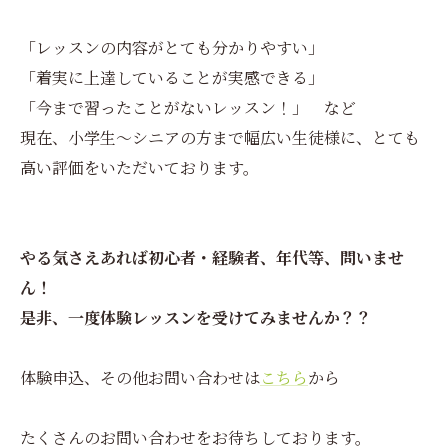
「レッスンの内容がとても分かりやすい」
「着実に上達していることが実感できる」
「今まで習ったことがないレッスン！」 など
現在、小学生～シニアの方まで幅広い生徒様に、とても
高い評価をいただいております。
やる気さえあれば初心者・経験者、年代等、問いませ
ん！
是非、一度体験レッスンを受けてみませんか？？
体験申込、その他お問い合わせは
こちら
から
たくさんのお問い合わせをお待ちしております。