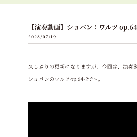
【演奏動画】ショパン：ワルツ op.64
2023/07/19
久しぶりの更新になりますが、今回は、演奏
ショパンのワルツop.64-2です。