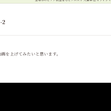
-2
動画を上げてみたいと思います。