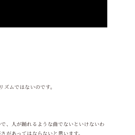
リズムではないのです。
ので、人が踊れるような曲でないといけないわ
等さがあってはならないと思います。