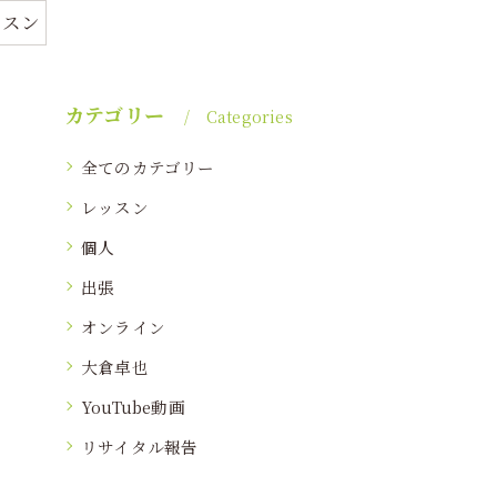
ッスン
カテゴリー
Categories
全てのカテゴリー
レッスン
個人
出張
オンライン
大倉卓也
YouTube動画
リサイタル報告